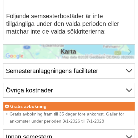
Följande semsesterbostäder är inte
tillgängliga under den valda perioden eller
matchar inte de valda sökkriterierna:
Karta
Semesteranläggningens faciliteter
Övriga kostnader
Gratis avbokning
Gratis avbokning fram till 35 dagar före ankomst. Gäller för
ankomster under perioden 3/1-2026 till 7/1-2028
Innan semestern