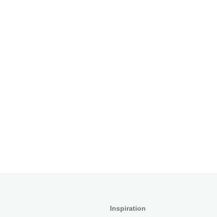
Inspiration