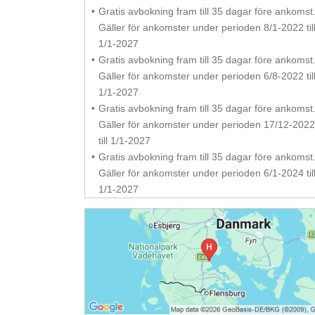
Gratis avbokning fram till 35 dagar före ankomst
Gäller för ankomster under perioden 8/1-2022 til
1/1-2027
Gratis avbokning fram till 35 dagar före ankomst
Gäller för ankomster under perioden 6/8-2022 til
1/1-2027
Gratis avbokning fram till 35 dagar före ankomst
Gäller för ankomster under perioden 17/12-202
till 1/1-2027
Gratis avbokning fram till 35 dagar före ankomst
Gäller för ankomster under perioden 6/1-2024 til
1/1-2027