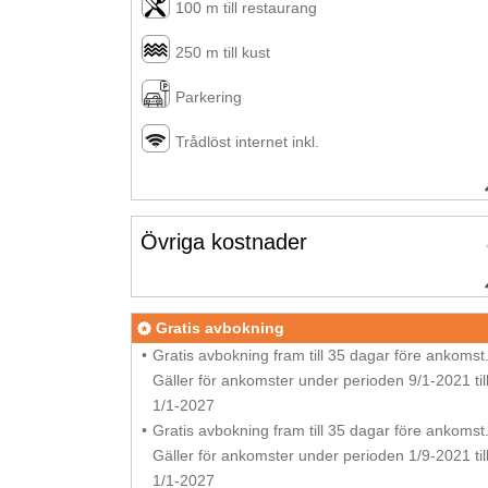
100 m till restaurang
250 m till kust
Parkering
Trådlöst internet inkl.
Övriga kostnader
Gratis avbokning
Gratis avbokning fram till 35 dagar före ankomst
Gäller för ankomster under perioden 9/1-2021 til
1/1-2027
Gratis avbokning fram till 35 dagar före ankomst
Gäller för ankomster under perioden 1/9-2021 til
1/1-2027