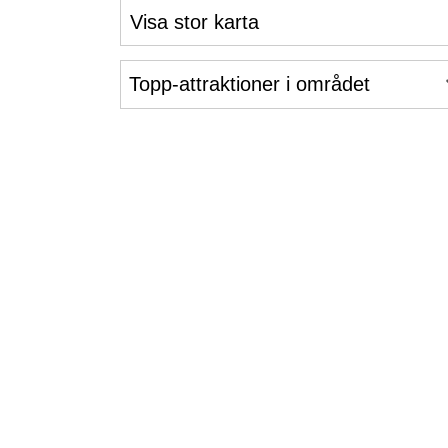
Visa stor karta
Topp-attraktioner i området