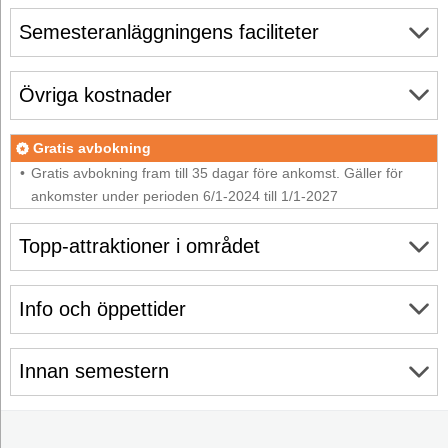
Semesteranläggningens faciliteter
Övriga kostnader
Gratis avbokning
Gratis avbokning fram till 35 dagar före ankomst. Gäller för
ankomster under perioden 6/1-2024 till 1/1-2027
Topp-attraktioner i området
Info och öppettider
Innan semestern