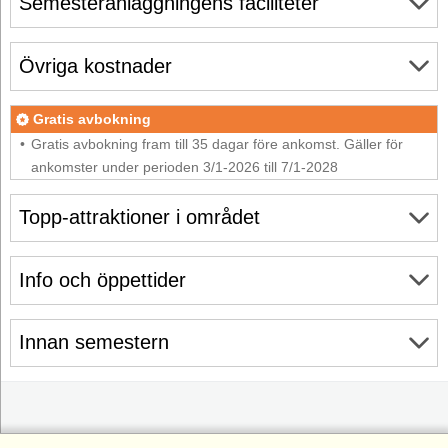
Semesteranläggningens faciliteter
Övriga kostnader
Gratis avbokning
Gratis avbokning fram till 35 dagar före ankomst. Gäller för
ankomster under perioden 3/1-2026 till 7/1-2028
Topp-attraktioner i området
Info och öppettider
Innan semestern